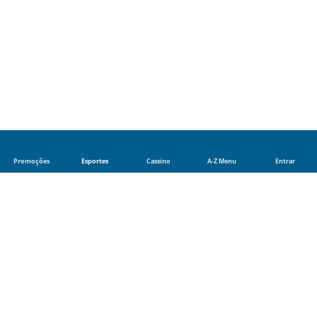
Promoções
Esportes
Cassino
A-Z Menu
Entrar