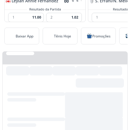
6
4
-
Leylah Annie Fernandez
00
Resultado da Partida
Resultado 
1
11.00
2
1.02
1
Baixar App
Tênis Hoje
Promoções