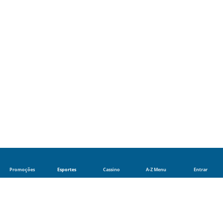
Promoções
Esportes
Cassino
A-Z Menu
Entrar