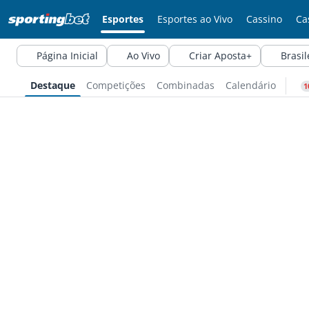
Esportes
Esportes ao Vivo
Cassino
Ca
Página Inicial
Ao Vivo
Criar Aposta+
Brasil
Destaque
Competições
Combinadas
Calendário
1
Hoje • 19:00
Brasileiro Serie A
CRIAR APOSTA
Carlos Vinicius - Marca a qualquer
Ambas equipes marca
1º Tempo - Total de G
momento
2º Tempo - Total de G
Grêmio - São Paulo
x
Grêmio - São Paulo
Era
2.80
2.95