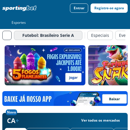
Entrar
Registre-se agora
Esportes
Futebol
:
Brasileiro Serie A
Especiais
Event
Novo
CA
+
Ver todos os mercados