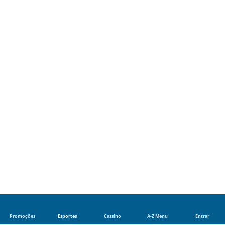
Promoções
Esportes
Cassino
A-Z Menu
Entrar