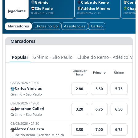
Grêmio
Clube do Remo
Corit
São Paulo
Atlético Mineiro
Chap
Jogadores
08/08/2026 • 19:00
08/08/2026 • 21:30
08/08/2026 
Marcadores
Chutes no Gol
Assistências
Cartão
Marcadores
Popular
Grêmio - São Paulo
Clube do Remo - Atlético Min
Qualquer
Primeiro
Último
hora
08/08/2026 • 19:00
Carlos Vinicius
2.80
5.50
5.75
Grêmio
São Paulo
08/08/2026 • 19:00
Jonathan Calleri
3.20
6.75
6.50
Grêmio
São Paulo
08/08/2026 • 21:30
Mateo Cassierra
3.30
7.00
6.75
Clube do Remo
Atlético Mineiro