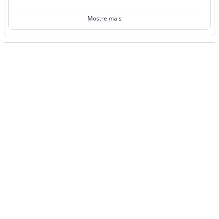
Mostre mais