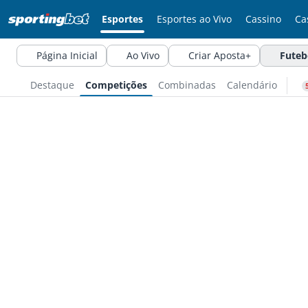
Esportes
Esportes ao Vivo
Cassino
Ca
Página Inicial
Ao Vivo
Criar Aposta+
Futeb
Destaque
Competições
Combinadas
Calendário
Principais
Apostas em Fut
competições
C
o
14
p
B
a
r
d
a
L
o
s
i
9
B
il
g
E
r
a
u
a
E
r
L
s
u
o
i
12
il
r
p
g
E
o
a
a
u
p
C
r
C
a
o
o
a
9
n
p
m
A