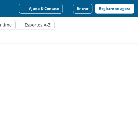
Ajuda & Contato
Entrar
Registre-se agora
u time
Esportes A-Z
Assista
Selecione um evento...
Selecione
na lista de
eventos ao
vivo para
visualizar os
meios de
transmissão.