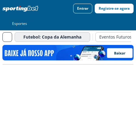
Entrar
Registre-se agora
Esportes
Futebol
:
Copa da Alemanha
Eventos Futuros