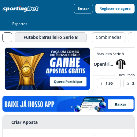
Entrar
Registre-se agora
Esportes
Futebol
:
Brasileiro Serie B
Combinadas
Ev
Brasileiro Serie B
-
Operário‑PR
Resultado 
1.95
3.
1
X
Criar Aposta