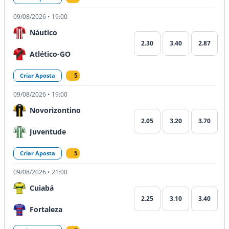
09/08/2026 • 19:00
Náutico
2.30
3.40
2.87
Atlético-GO
5
Criar Aposta
09/08/2026 • 19:00
Novorizontino
2.05
3.20
3.70
Juventude
5
Criar Aposta
09/08/2026 • 21:00
Cuiabá
2.25
3.10
3.40
Fortaleza