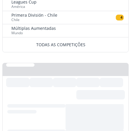
Leagues Cup
América
Primera División - Chile
4
Chile
Múltiplas Aumentadas
Mundo
TODAS AS COMPETIÇÕES