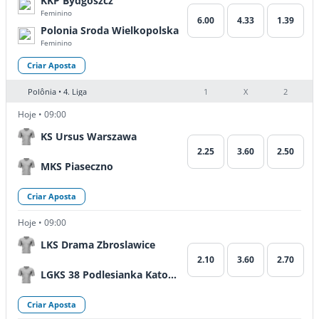
KKP Bydgoszcz
Feminino
6.00
4.33
1.39
Polonia Sroda Wielkopolska
Feminino
Criar Aposta
Polônia • 4. Liga
1
X
2
Hoje • 09:00
KS Ursus Warszawa
2.25
3.60
2.50
MKS Piaseczno
Criar Aposta
Hoje • 09:00
LKS Drama Zbroslawice
2.10
3.60
2.70
LGKS 38 Podlesianka Katowice
Criar Aposta