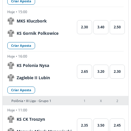
Criar Aposta
Hoje • 15:00
MKS Kluczbork
2.30
3.40
2.50
KS Gornik Polkowice
Criar Aposta
Hoje • 16:00
KS Polonia Nysa
2.65
3.20
2.30
Zaglebie II Lubin
Criar Aposta
Polônia • III Liga - Grupo 1
1
X
2
Hoje • 11:00
KS CK Troszyn
2.35
3.50
2.45