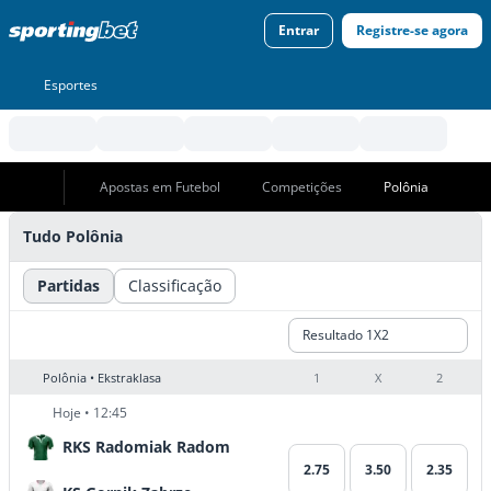
Entrar
Registre-se agora
Esportes
Apostas em Futebol
Competições
Polônia
Tudo Polônia
Partidas
Classificação
Resultado 1X2
Polônia • Ekstraklasa
1
X
2
Hoje • 12:45
RKS Radomiak Radom
2.75
3.50
2.35