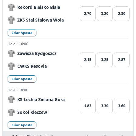
Rekord Bielsko Biala
2.70
3.20
2.30
ZKS Stal Stalowa Wola
Criar Aposta
Hoje • 16:00
Zawisza Bydgoszcz
2.15
3.25
2.87
CWKS Resovia
Criar Aposta
Hoje • 18:00
KS Lechia Zielona Gora
1.83
3.30
3.60
Sokol Kleczew
Criar Aposta