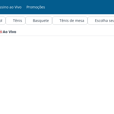
ssino ao Vivo
Promoções
ol
Tênis
Basquete
Tênis de mesa
Escolha se
Ao Vivo
16