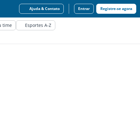
Ajuda & Contato
Entrar
Registre-se agora
u time
Esportes A-Z
Assista
Selecione um evento...
Selecione
na lista de
eventos ao
vivo para
visualizar os
meios de
transmissão.