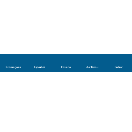
Promoções
Esportes
Cassino
A-Z Menu
Entrar