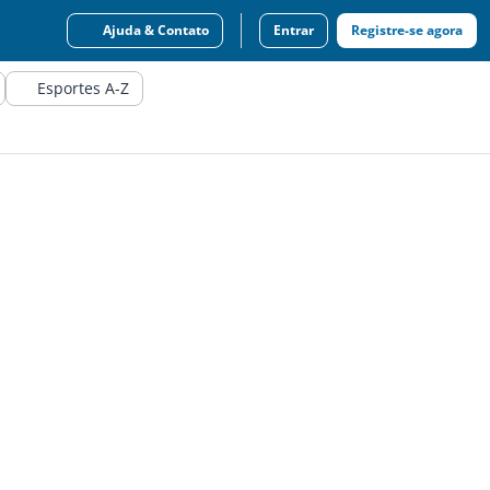
Ajuda & Contato
Entrar
Registre-se agora
Esportes A-Z
Hoje • 17:00
Club Friendly Games
Club Friendly Games
Assista
-
-
IF Hallby
Amo HK
HSG Wetzlar
Selecione um evento...
Total de Gols
Handicap
Mais de 61.5
1.85
Menos de 61.5
1.85
HSG Wetzlar (-2.5)
1.85
Selecione
na lista de
eventos ao
vivo para
visualizar os
meios de
transmissão.