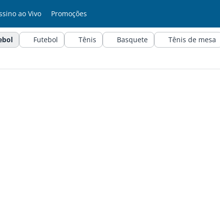
ssino ao Vivo
Promoções
ebol
Futebol
Tênis
Basquete
Tênis de mesa
Hoje • 14:00
Hoje • 16:00
W
Club Friendly Games, W
-
-
CSM Bucuresti
HC Dunarea Braila
ASC Corona 2010 Brasov
 de Gols
Handicap
Menos de 56.5
1.85
HC Dunarea Braila (-1.5)
1.85
ASC Corona 2010 Brasov (1.5)
1.85
2