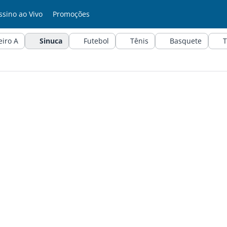
ssino ao Vivo
Promoções
eiro A
Sinuca
Futebol
Tênis
Basquete
T
ers