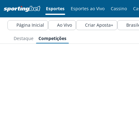
Esportes
Esportes ao Vivo
Cassino
Ca
Página Inicial
Ao Vivo
Criar Aposta+
Brasil
Destaque
Competições
Mundo
Mundo | The Mast
The
Mundial
Masters
de
1
2027
Sinuca
17/01/2027
The
•
19:00
Masters
Vencedor
do
T
Torneio
h
e
17/01/2027 • 19:00
M
Zhao
Judd
Wu
R.
M.
S.
a
10.00
4.50
5.00
7.00
8.00
9.00
Campeonato
s
Xintong
Trump
Yize
O'Sullivan
Selby
Murphy
1
t
Reino Unido
e
r
China
1
s