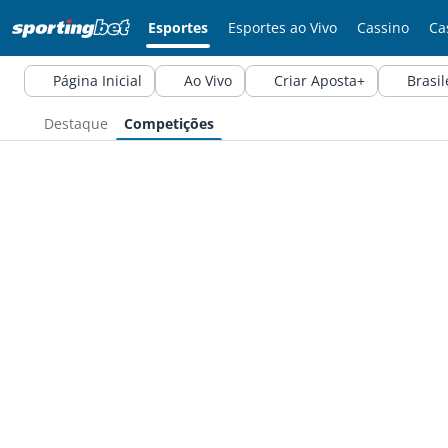
Esportes
Esportes ao Vivo
Cassino
Ca
Página Inicial
Ao Vivo
Criar Aposta+
Brasil
Destaque
Competições
Mundo
Mundo | Mundial d
Campeonato
Mundial
Mundial
de
2027
Sinuca
04/05/2027
•
18:00
C
a
Vencedor
m
do
04/05/2027 • 18:00
p
Torneio
e
The
o
1
n
Masters
Zhao
Judd
Wu
R.
M.
S.
a
13.00
4.50
5.00
7.50
8.00
9.00
t
Campeonato
Xintong
Trump
Yize
O'Sullivan
Selby
Murphy
1
o
Reino Unido
M
u
China
n
1