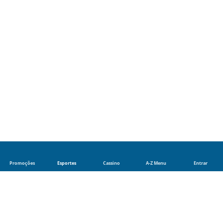
Promoções
Esportes
Cassino
A-Z Menu
Entrar