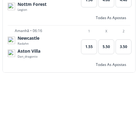
Nottm Forest
Legion
Todas As Apostas
Amanhã • 06:16
1
X
2
Newcastle
Radahn
1.55
5.50
3.50
Aston Villa
Dan_dragonio
Todas As Apostas