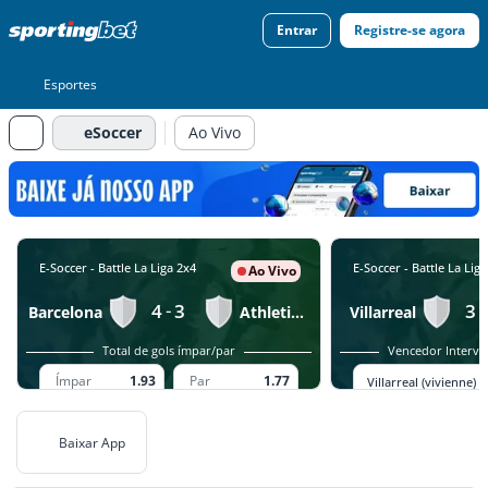
Entrar
Registre-se agora
Esportes
eSoccer
Ao Vivo
E-Soccer - Battle La Liga 2x4
E-Soccer - Battle La Lig
Ao Vivo
-
-
4
3
3
Barcelona
Athletic Club
Villarreal
Total de gols ímpar/par
Vencedor Interva
Ímpar
1.93
Par
1.77
Villarreal (vivienne) /
Baixar App