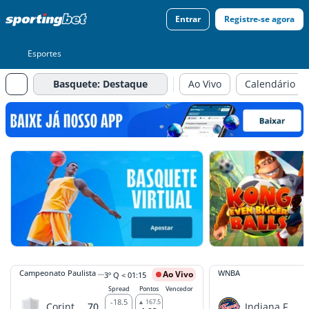
Entrar
Registre-se agora
Esportes
Basquete
:
Destaque
Ao Vivo
Calendário
Campeonato Paulista - A1
WNBA
Ao Vivo
3º Q < 01:15
Spread
Pontos
Vencedor
-18.5
▲ 167.5
Corinthians
70
Indiana Fever