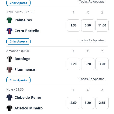
Todas As Apostas
Criar Aposta
12/08/2026 • 22:00
1
X
2
Palmeiras
1.33
5.50
11.00
Cerro Porteño
Todas As Apostas
Criar Aposta
Amanhã • 00:00
1
X
2
Botafogo
2.20
3.20
3.20
Fluminense
Todas As Apostas
Criar Aposta
Hoje • 21:30
1
X
2
Clube do Remo
2.60
3.20
2.65
Atlético Mineiro