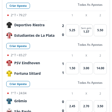
Todas As Apostas
Criar Aposta
2º T • 79:27
1
X
2
Deportivo Riestra
2
Sem gols
5.25
5.50
1.37
0
Estudiantes de La Plata
Todas As Apostas
Criar Aposta
2º T • 65:27
1
X
2
PSV Eindhoven
1
1.50
3.00
14.00
1
Fortuna Sittard
Todas As Apostas
Criar Aposta
1º T • 24:04
1
X
2
Grêmio
0
2.45
2.70
3.50
0
São Paulo