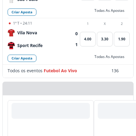
Todas As Apostas
Criar Aposta
1º T • 24:11
1
X
2
Vila Nova
0
4.00
3.30
1.90
1
Sport Recife
Todas As Apostas
Criar Aposta
Todos os eventos
Futebol Ao Vivo
136