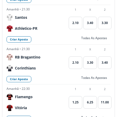
Amanhã • 21:30
1
X
2
Santos
2.10
3.40
3.30
Athletico-PR
Todas As Apostas
Criar Aposta
Amanhã • 21:30
1
X
2
RB Bragantino
2.10
3.30
3.40
Corinthians
Todas As Apostas
Criar Aposta
Amanhã • 22:30
1
X
2
Flamengo
1.25
6.25
11.00
Vitória