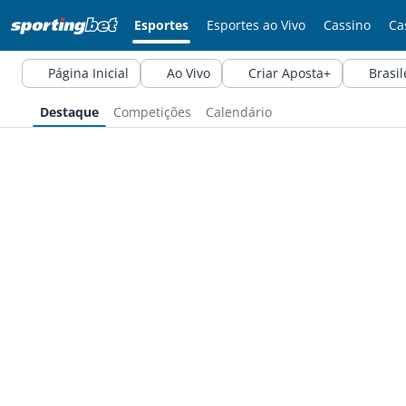
Esportes
Esportes ao Vivo
Cassino
Ca
Página Inicial
Ao Vivo
Criar Aposta+
Brasil
Destaque
Competições
Calendário
Central American and Caribbean Games, Women
Hoje • 17:00
-
Trinidad and Tobago
Costa Rica
Mexico
Resultado da Partida
Resultado
1
5.75
2
1.13
1
1.01