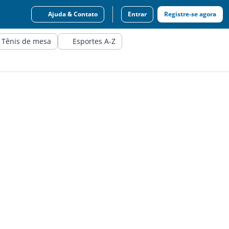
Ajuda & Contato
Entrar
Registre-se agora
Tênis de mesa
Esportes A-Z
Assista
Selecione um evento...
Selecione
na lista de
eventos ao
Central American and Caribbean Games, Women
Hoje • 23:00
vivo para
visualizar os
-
Colombia
República Dominicana
meios de
transmissão.
Resultado da Partida
1
13.50
2
1.03