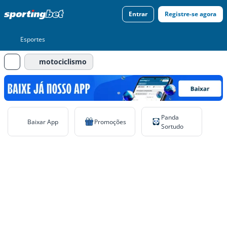
Entrar
Registre-se agora
Esportes
motociclismo
Panda
Baixar App
Promoções
Sortudo