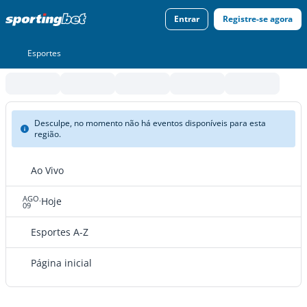
Entrar
Registre-se agora
Esportes
Desculpe, no momento não há eventos disponíveis para esta
região.
Ao Vivo
AGO.
Hoje
09
Esportes A-Z
Página inicial