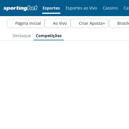
Esportes
Esportes ao Vivo
Cassino
Ca
Página Inicial
Ao Vivo
Criar Aposta+
Brasil
Destaque
Competições
Todos
Apostas em Hóq
os
países
Alemanha
Tudo República Tchec
T
Apostas a Longo Pr
1
u
d
D
o
Sábado - 01/05/2027
1
E
A
Vencedor
L
l
América
da Liga
P
e
do Norte
(incluindo
l
m
Playoffs)
a
a
T
y
10
n
01/05/2027 • 15:30
u
o
h
d
Vencedor
f