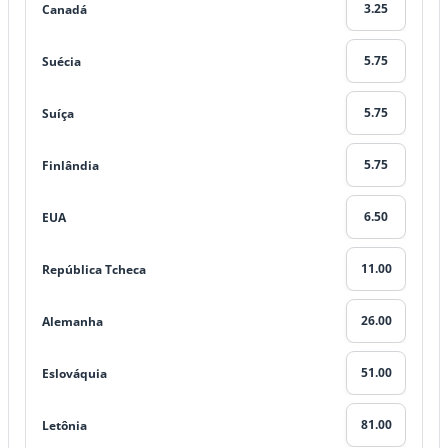
3.25
Canadá
5.75
Suécia
5.75
Suíça
5.75
Finlândia
6.50
EUA
11.00
República Tcheca
26.00
Alemanha
51.00
Eslováquia
81.00
Letônia