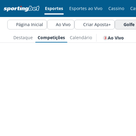
Esportes
Esportes ao Vivo
Cassino
Ca
Página Inicial
Ao Vivo
Criar Aposta+
Golfe
Destaque
Competições
Calendário
Ao Vivo
3
Principais
Apostas em Gol
competições
P
G
Apostas: Campeona
A
M
T
u
o
n
Domingo - 23/05/2027
u
d
Todas as
US PGA
r
o
Competições
Championship
2027
Mundo
23/05/2027 • 21:00
Vencedor
T
54
do
u
Torneio
d
P
o
21