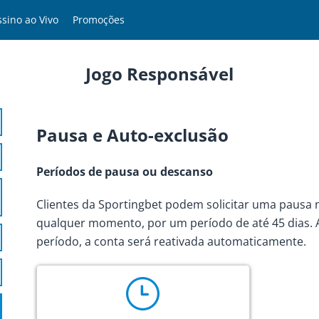
sino ao Vivo
Promoções
Jogo Responsável
Pausa e Auto-exclusão
Períodos de pausa ou descanso
Clientes da Sportingbet podem solicitar uma pausa n
qualquer momento, por um período de até 45 dias. 
período, a conta será reativada automaticamente.