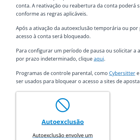
conta. A reativação ou reabertura da conta poderá se
conforme as regras aplicáveis.
Após a ativação da autoexclusão temporária ou por
acesso à conta será bloqueado.
Para configurar um período de pausa ou solicitar a
por prazo indeterminado, clique
aqui
.
Programas de controle parental, como
Cybersitter
ser usados para bloquear o acesso a sites de aposta
Autoexclusão
Autoexclusão envolve um