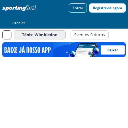
Entrar
Registre-se agora
Esportes
Tênis
:
Wimbledon
Eventos Futuros