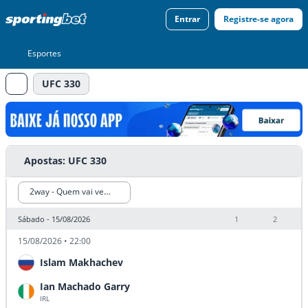
Entrar
Registre-se agora
Esportes
UFC 330
Apostas: UFC 330
2way - Quem vai vencer?
Sábado - 15/08/2026
1
2
15/08/2026 • 22:00
Islam Makhachev
Ian Machado Garry
IRL