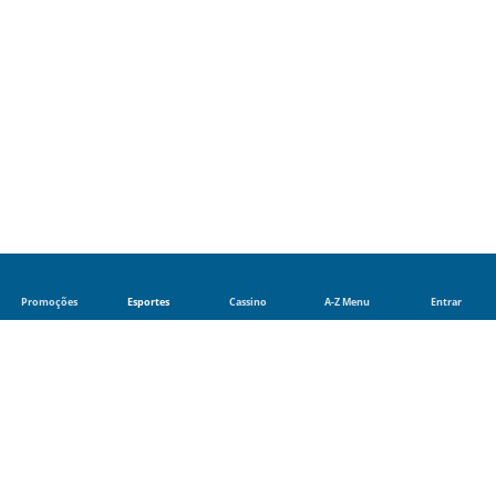
Promoções
Esportes
Cassino
A-Z Menu
Entrar