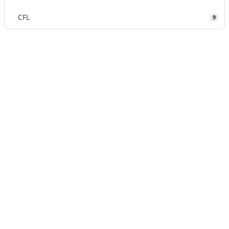
CFL
9