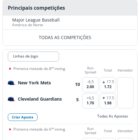
Principais competições
Major League Baseball
América do Norte
TODAS AS COMPETIÇÕES
Linhas de Jogo
Run
Primeira metade do 8ºº inning
Total
Vencedor
Spread
-6,5
▲ 17.5
New York Mets
10
2.00
1.72
+6,5
▼ 17.5
Cleveland Guardians
5
1.70
1.98
Todas As Apostas
Criar Aposta
Run
Primeira metade do 6ºº inning
Total
Vencedor
Spread