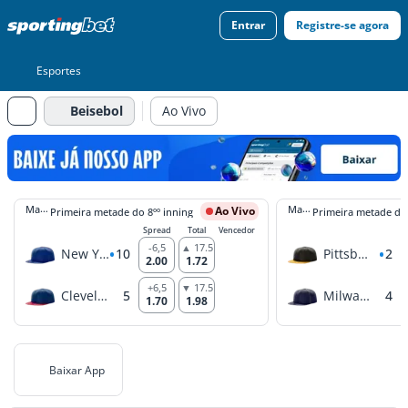
Entrar
Registre-se agora
Esportes
Beisebol
Ao Vivo
Major League Baseball
Major League Baseball
Ao Vivo
Primeira metade do 8ºº inning
Primeira metade do 
Spread
Total
Vencedor
-6,5
▲ 17.5
New York Mets
10
Pittsburgh Pirates
2
2.00
1.72
+6,5
▼ 17.5
Cleveland Guardians
5
Milwaukee Brewers
4
1.70
1.98
Baixar App