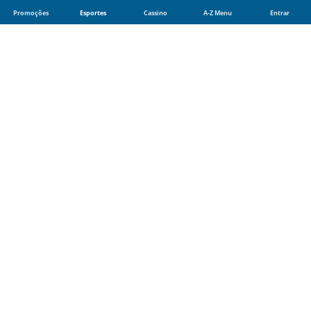
Promoções
Esportes
Cassino
A-Z Menu
Entrar
Esportes
Apostas Esportivas
Apostas ao Vivo
Futebol
Basquete
Tênis