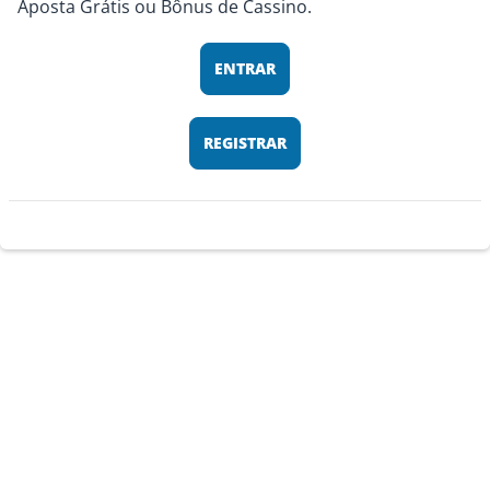
Aposta Grátis ou Bônus de Cassino.
ENTRAR
REGISTRAR