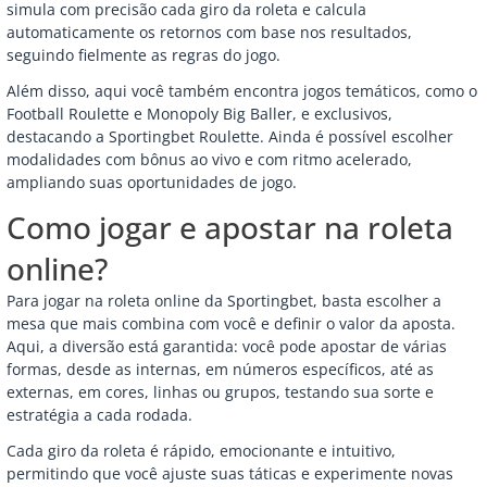
simula com precisão cada giro da roleta e calcula
automaticamente os retornos com base nos resultados,
seguindo fielmente as regras do jogo.
Além disso, aqui você também encontra jogos temáticos, como o
Football Roulette e Monopoly Big Baller, e exclusivos,
destacando a Sportingbet Roulette. Ainda é possível escolher
modalidades com bônus ao vivo e com ritmo acelerado,
ampliando suas oportunidades de jogo.
Como jogar e apostar na roleta
online?
Para jogar na roleta online da Sportingbet, basta escolher a
mesa que mais combina com você e definir o valor da aposta.
Aqui, a diversão está garantida: você pode apostar de várias
formas, desde as internas, em números específicos, até as
externas, em cores, linhas ou grupos, testando sua sorte e
estratégia a cada rodada.
Cada giro da roleta é rápido, emocionante e intuitivo,
permitindo que você ajuste suas táticas e experimente novas