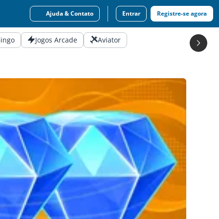
Ajuda & Contato
Entrar
Registre-se agora
Bingo
Jogos Arcade
Aviator