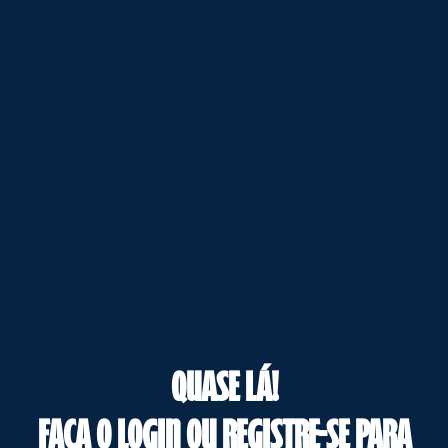
Quase lá!
Faça o login ou registre-se para