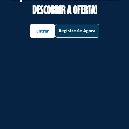
descobrir a oferta!
Registre-Se Agora
Entrar