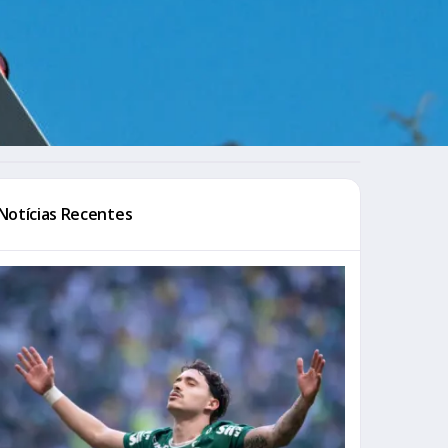
Notícias Recentes