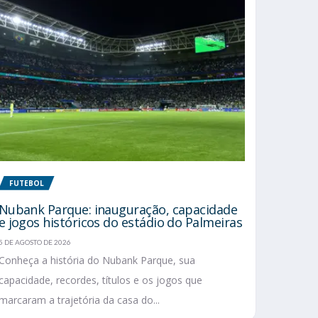
FUTEBOL
Nubank Parque: inauguração, capacidade
e jogos históricos do estádio do Palmeiras
5 DE AGOSTO DE 2026
Conheça a história do Nubank Parque, sua
capacidade, recordes, títulos e os jogos que
marcaram a trajetória da casa do...