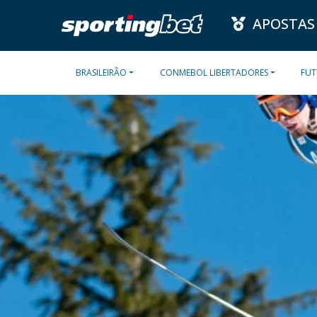
APOSTAS
BRASILEIRÃO
CONMEBOL LIBERTADORES
FUT