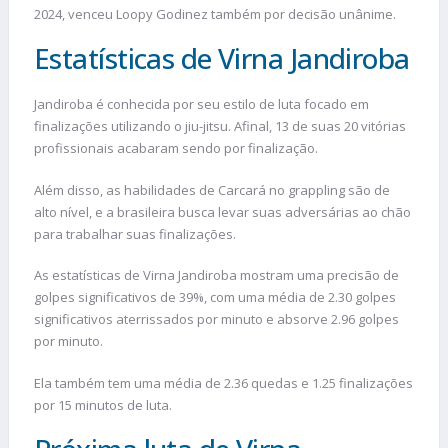
2024, venceu Loopy Godinez também por decisão unânime.
Estatísticas de Virna Jandiroba
Jandiroba é conhecida por seu estilo de luta focado em
finalizações utilizando o jiu-jitsu. Afinal, 13 de suas 20 vitórias
profissionais acabaram sendo por finalização.
Além disso, as habilidades de Carcará no grappling são de
alto nível, e a brasileira busca levar suas adversárias ao chão
para trabalhar suas finalizações.
As estatísticas de Virna Jandiroba mostram uma precisão de
golpes significativos de 39%, com uma média de 2.30 golpes
significativos aterrissados por minuto e absorve 2.96 golpes
por minuto.
Ela também tem uma média de 2.36 quedas e 1.25 finalizações
por 15 minutos de luta.