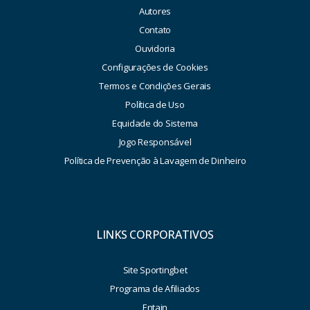
Autores
Contato
Ouvidoria
Configurações de Cookies
Termos e Condições Gerais
Política de Uso
Equidade do Sistema
Jogo Responsável
Política de Prevenção à Lavagem de Dinheiro
LINKS CORPORATIVOS
Site Sportingbet
Programa de Afiliados
Entain