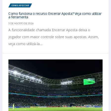
COMO APOSTAR
Como funciona o recurso Encerrar Aposta? Veja como utilizar
a ferramenta
5 DE AGOSTO DE 2026
A funcionalidade chamada Encerrar Aposta deixa o
jogador com maior controle sobre suas apostas. Assim,
veja como utilizá-la....