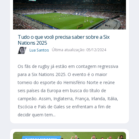
Tudo o que você precisa saber sobre a Six
Nations 2025​
Lua Santos
Última atualização: 05/12/2024
Os fãs de rugby já estão em contagem regressiva
para a Six Nations 2025. O evento é o maior
torneio do esporte do Hemisfério Norte e reúne
seis países da Europa em busca do título de
campeão. Assim, Inglaterra, França, Irlanda, Itália,
Escócia e País de Gales se enfrentam a fim de
decidir quem tem...