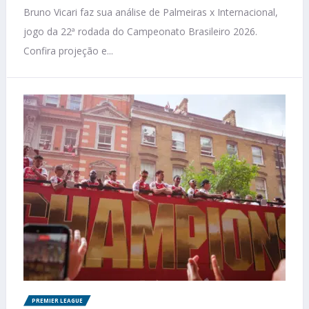
Bruno Vicari faz sua análise de Palmeiras x Internacional,
jogo da 22ª rodada do Campeonato Brasileiro 2026.
Confira projeção e...
PREMIER LEAGUE