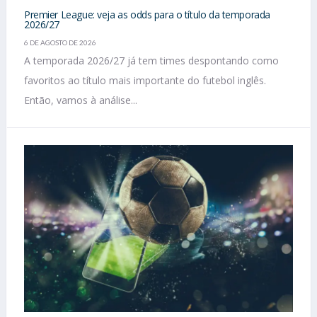
Premier League: veja as odds para o título da temporada
2026/27
6 DE AGOSTO DE 2026
A temporada 2026/27 já tem times despontando como
favoritos ao título mais importante do futebol inglês.
Então, vamos à análise...