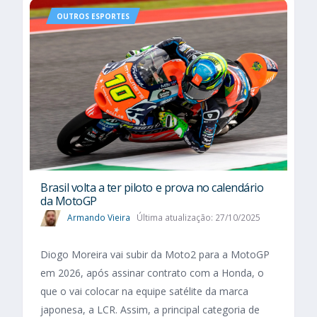
OUTROS ESPORTES
Brasil volta a ter piloto e prova no calendário
da MotoGP
Armando Vieira
Última atualização: 27/10/2025
Diogo Moreira vai subir da Moto2 para a MotoGP
em 2026, após assinar contrato com a Honda, o
que o vai colocar na equipe satélite da marca
japonesa, a LCR. Assim, a principal categoria de