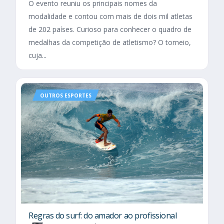
O evento reuniu os principais nomes da
modalidade e contou com mais de dois mil atletas
de 202 países. Curioso para conhecer o quadro de
medalhas da competição de atletismo? O torneio,
cuja...
OUTROS ESPORTES
Regras do surf: do amador ao profissional