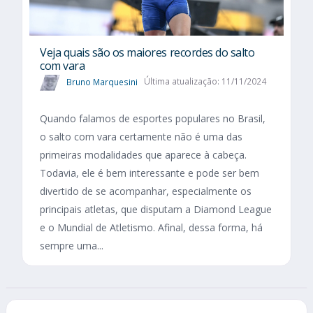
Veja quais são os maiores recordes do salto
com vara
Bruno Marquesini
Última atualização: 11/11/2024
Quando falamos de esportes populares no Brasil,
o salto com vara certamente não é uma das
primeiras modalidades que aparece à cabeça.
Todavia, ele é bem interessante e pode ser bem
divertido de se acompanhar, especialmente os
principais atletas, que disputam a Diamond League
e o Mundial de Atletismo. Afinal, dessa forma, há
sempre uma...