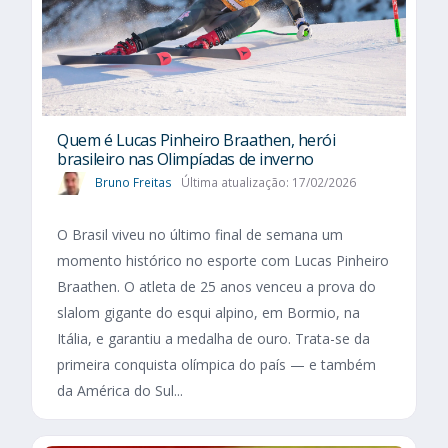
Quem é Lucas Pinheiro Braathen, herói
brasileiro nas Olimpíadas de inverno
Bruno Freitas
Última atualização: 17/02/2026
O Brasil viveu no último final de semana um
momento histórico no esporte com Lucas Pinheiro
Braathen. O atleta de 25 anos venceu a prova do
slalom gigante do esqui alpino, em Bormio, na
Itália, e garantiu a medalha de ouro. Trata-se da
primeira conquista olímpica do país — e também
da América do Sul...