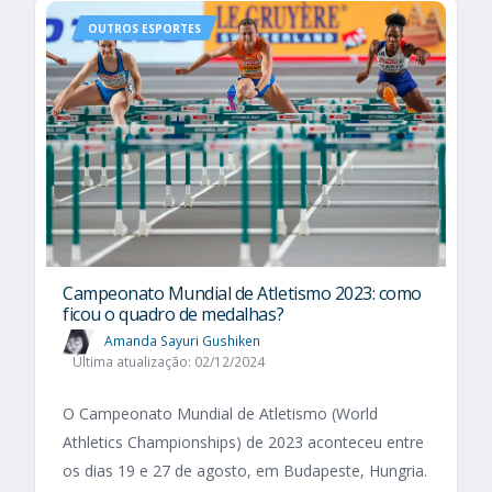
OUTROS ESPORTES
Campeonato Mundial de Atletismo 2023: como
ficou o quadro de medalhas?
Amanda Sayuri Gushiken
Última atualização: 02/12/2024
O Campeonato Mundial de Atletismo (World
Athletics Championships) de 2023 aconteceu entre
os dias 19 e 27 de agosto, em Budapeste, Hungria.