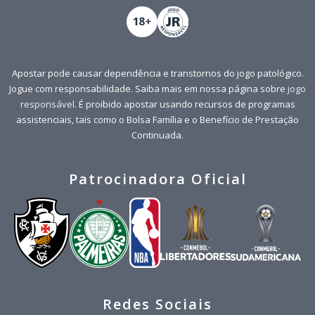
Apostar pode causar dependência e transtornos do jogo patológico.
Jogue com responsabilidade. Saiba mais em nossa página sobre
jogo
responsável
. É proibido apostar usando recursos de programas
assistenciais, tais como o Bolsa Família e o Benefício de Prestação
Continuada.
Patrocinadora Oficial
Redes Sociais