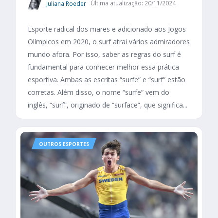
Juliana Roeder
Última atualização: 20/11/2024
Esporte radical dos mares e adicionado aos Jogos
Olímpicos em 2020, o surf atrai vários admiradores
mundo afora. Por isso, saber as regras do surf é
fundamental para conhecer melhor essa prática
esportiva. Ambas as escritas “surfe” e “surf” estão
corretas. Além disso, o nome “surfe” vem do
inglês, “surf”, originado de “surface”, que significa...
OUTROS ESPORTES