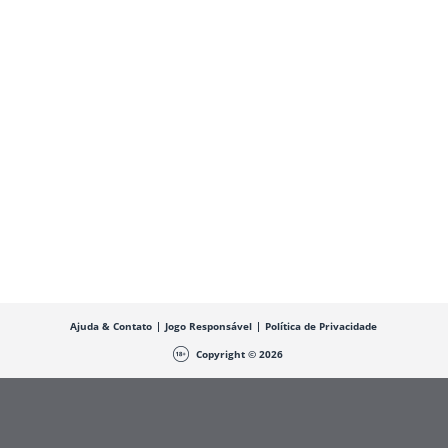
Ajuda & Contato
Jogo Responsável
Política de Privacidade
Copyright © 2026