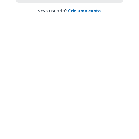
Novo usuário?
Crie uma conta
.