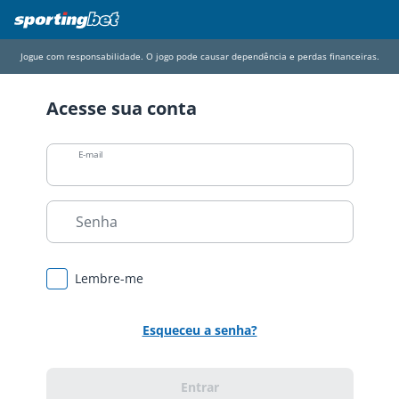
Jogue com responsabilidade. O jogo pode causar dependência e perdas financeiras.
Acesse sua conta
E-mail
Senha
Lembre-me
Esqueceu a senha?
Entrar