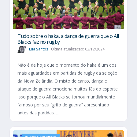
Tudo sobre o haka, a dança de guerra que o All
Blacks faz no rugby
Lua Santos
Última atualização: 03/12/2024
Não é de hoje que o momento do haka é um dos
mais aguardados em partidas de rugby da seleção
da Nova Zelândia. O misto de canto, dança e
ataque de guerra emociona muitos fãs do esporte.
Isso porque o All Blacks se tornou mundialmente
famoso por seu “grito de guerra” apresentado
antes das partidas. ...