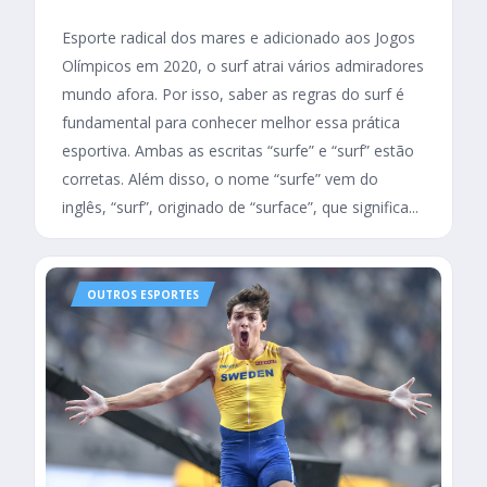
Esporte radical dos mares e adicionado aos Jogos
Olímpicos em 2020, o surf atrai vários admiradores
mundo afora. Por isso, saber as regras do surf é
fundamental para conhecer melhor essa prática
esportiva. Ambas as escritas “surfe” e “surf” estão
corretas. Além disso, o nome “surfe” vem do
inglês, “surf”, originado de “surface”, que significa...
OUTROS ESPORTES