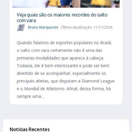
Veja quais são os maiores recordes do salto
com vara
Bruno Marquesini
Última atualização: 11/11/2024
Quando falamos de esportes populares no Brasil,
o salto com vara certamente não é uma das
primeiras modalidades que aparece à cabeça.
Todavia, ele é bem interessante e pode ser bem
divertido de se acompanhar, especialmente os
principais atletas, que disputam a Diamond League
e o Mundial de Atletismo. Afinal, dessa forma, há
sempre uma...
Notícias Recentes