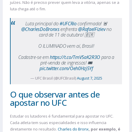
juízes. Não é preciso prever quem leva a vitória, apenas se a
luta chega até o fim.
Luta principal do
#UFCRio
confirmada! 🚨
@CharlesDoBronxs
enfrenta
@RafaelFiziev
no
card de 11 de outubro! 🇧🇷
O ILUMINADO vem aí, Brasil!
Cadastre-se em
https://t.co/TmVSaK2R3O
para a
pré-venda de ingressos! 🎟️
pic.twitter.com/Oeh0Hzj5Yf
— UFC Brasil (@UFCBrasil)
August 7, 2025
O que observar antes de
apostar no UFC
Estudar os lutadores é fundamental para apostar no UFC.
Cada atleta tem suas especialidades e isso influencia
diretamente no resultado.
Charles do Bronx
, por exemplo, é