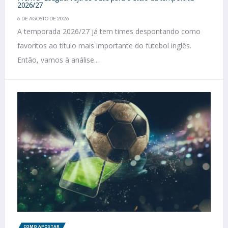
2026/27
6 DE AGOSTO DE 2026
A temporada 2026/27 já tem times despontando como
favoritos ao título mais importante do futebol inglês.
Então, vamos à análise...
COMO APOSTAR