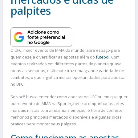
palpites
O UFC, maior evento de MMA do mundo, abre espaço para
quem deseja diversificar as apostas além do
futebol
. Com
eventos realizados em diferentes partes do planeta quase
todas as semanas, o Ultimate traz uma grande variedade de
combates, o que significa muitas oportunidades para apostar
no UFC.
Se você busca entender como apostar no UFC ou em qualquer
outro evento de MMA na Sportingbet e acompanhar as artes
marciais mistas com ainda mais emoção, é hora de conhecer
melhor os principais mercados disponíveis e algumas dicas
práticas para montar seus palpites.
Como funcionam as apostas