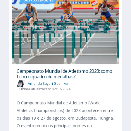
OUTROS ESPORTES
Campeonato Mundial de Atletismo 2023: como
ficou o quadro de medalhas?
Amanda Sayuri Gushiken
Última atualização: 02/12/2024
O Campeonato Mundial de Atletismo (World
Athletics Championships) de 2023 aconteceu entre
os dias 19 e 27 de agosto, em Budapeste, Hungria.
O evento reuniu os principais nomes da