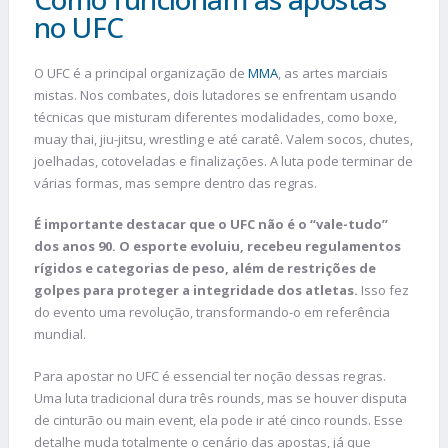
no UFC
O UFC é a principal organização de
MMA
, as artes marciais
mistas. Nos combates, dois lutadores se enfrentam usando
técnicas que misturam diferentes modalidades, como boxe,
muay thai, jiu-jitsu, wrestling e até caratê. Valem socos, chutes,
joelhadas, cotoveladas e finalizações. A luta pode terminar de
várias formas, mas sempre dentro das regras.
É importante destacar que o UFC não é o “vale-tudo”
dos anos 90. O esporte evoluiu, recebeu regulamentos
rígidos e categorias de peso, além de restrições de
golpes para proteger a integridade dos atletas.
Isso fez
do evento uma revolução, transformando-o em referência
mundial.
Para apostar no UFC é essencial ter noção dessas regras.
Uma luta tradicional dura três rounds, mas se houver disputa
de cinturão ou main event, ela pode ir até cinco rounds. Esse
detalhe muda totalmente o cenário das apostas, já que