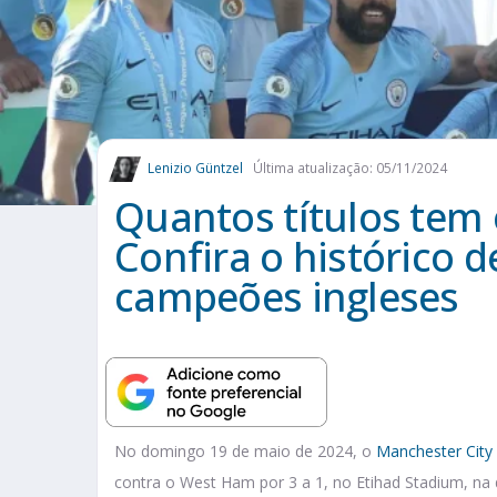
Lenizio Güntzel
Última atualização: 05/11/2024
Quantos títulos tem 
Confira o histórico 
campeões ingleses
No domingo 19 de maio de 2024, o
Manchester City
contra o West Ham por 3 a 1, no Etihad Stadium, na 