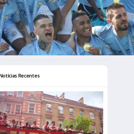
Notícias Recentes