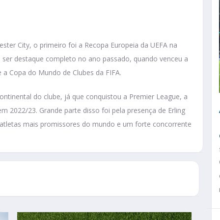
ester City, o primeiro foi a Recopa Europeia da UEFA na
 a ser destaque completo no ano passado, quando venceu a
 a Copa do Mundo de Clubes da FIFA.
ontinental do clube, já que conquistou a Premier League, a
 2022/23. Grande parte disso foi pela presença de Erling
 atletas mais promissores do mundo e um forte concorrente