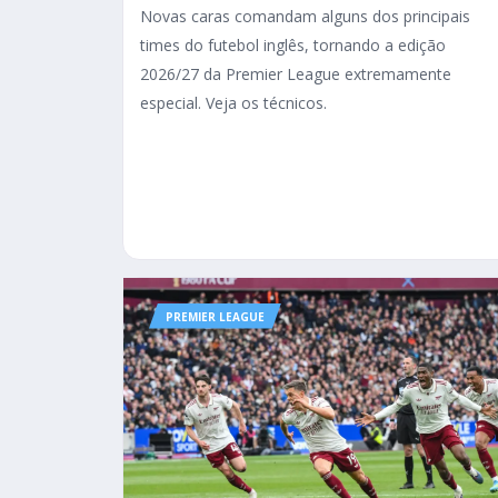
Novas caras comandam alguns dos principais
times do futebol inglês, tornando a edição
2026/27 da Premier League extremamente
especial. Veja os técnicos.
PREMIER LEAGUE