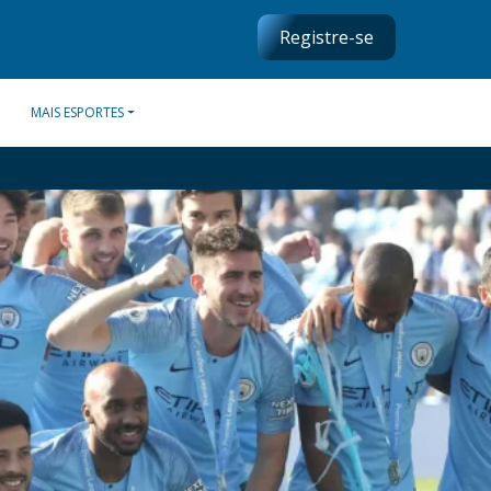
Registre-se
MAIS ESPORTES