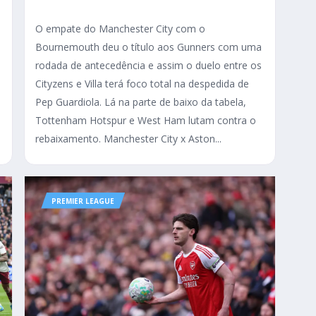
O empate do Manchester City com o
Bournemouth deu o título aos Gunners com uma
rodada de antecedência e assim o duelo entre os
Cityzens e Villa terá foco total na despedida de
Pep Guardiola. Lá na parte de baixo da tabela,
Tottenham Hotspur e West Ham lutam contra o
rebaixamento. Manchester City x Aston...
PREMIER LEAGUE