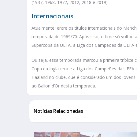
(1937, 1968, 1972, 2012, 2018 e 2019).
Internacionais
Atualmente, entre os títulos internacionais do Manch
temporada de 1969/70. Após isso, o time só voltou
Supercopa da UEFA, a Liga dos Campeões da UEFA e
Ou seja, essa temporada marcou a primeira tríplice c
Copa da Inglaterra e a Liga dos Campeões da UEFA em
Haaland no clube, que é considerado um dos jovens
ao Ballon d’Or desta temporada.
Notícias Relacionadas