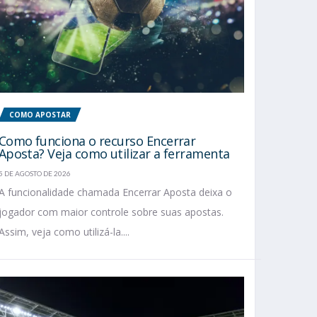
COMO APOSTAR
Como funciona o recurso Encerrar
Aposta? Veja como utilizar a ferramenta
5 DE AGOSTO DE 2026
A funcionalidade chamada Encerrar Aposta deixa o
jogador com maior controle sobre suas apostas.
Assim, veja como utilizá-la....