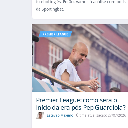
futebol inglês. Então, vamos à análise com odds
da Sportingbet.
PREMIER LEAGUE
Premier League: como será o
início da era pós-Pep Guardiola?
Estevão Maximo
Última atualização: 27/07/2026