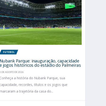
FUTEBOL
Nubank Parque: inauguração, capacidade
e jogos históricos do estádio do Palmeiras
5 DE AGOSTO DE 2026
Conheça a história do Nubank Parque, sua
capacidade, recordes, títulos e os jogos que
marcaram a trajetória da casa do...