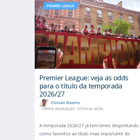
PREMIER LEAGUE
Premier League: veja as odds
para o título da temporada
2026/27
Estevão Maximo
Última atualização: 26 horas atrás
A temporada 2026/27 já tem times despontando
como favoritos ao título mais importante do