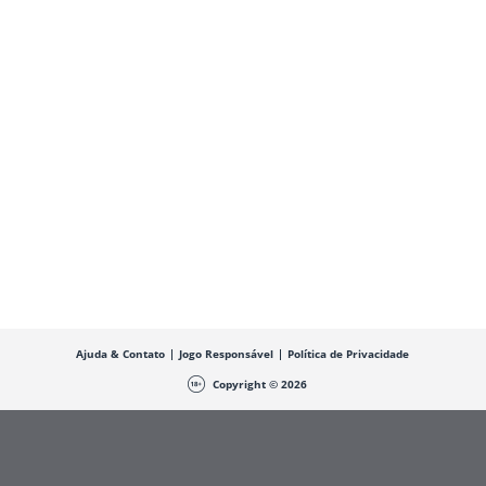
Ajuda & Contato
Jogo Responsável
Política de Privacidade
Copyright © 2026