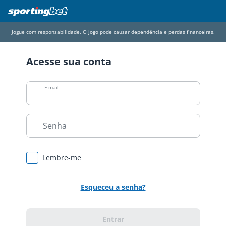
Jogue com responsabilidade. O jogo pode causar dependência e perdas financeiras.
Acesse sua conta
E-mail
Senha
Lembre-me
Esqueceu a senha?
Entrar