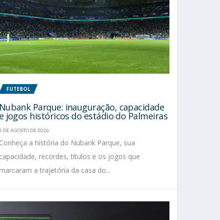
FUTEBOL
Nubank Parque: inauguração, capacidade
e jogos históricos do estádio do Palmeiras
5 DE AGOSTO DE 2026
Conheça a história do Nubank Parque, sua
capacidade, recordes, títulos e os jogos que
marcaram a trajetória da casa do...