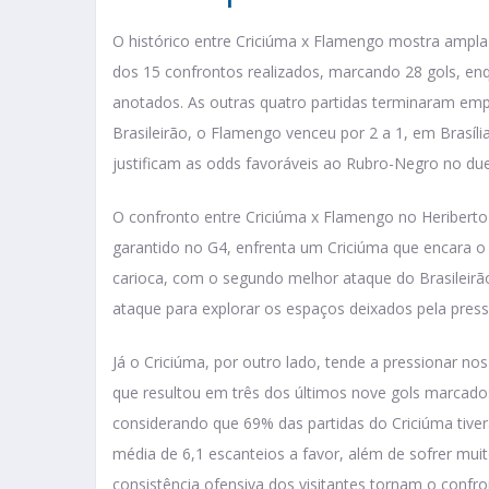
O histórico entre Criciúma x Flamengo mostra ampla
dos 15 confrontos realizados, marcando 28 gols, e
anotados. As outras quatro partidas terminaram empa
Brasileirão, o Flamengo venceu por 2 a 1, em Brasíl
justificam as odds favoráveis ao Rubro-Negro no duel
O confronto entre Criciúma x Flamengo no Heriberto 
garantido no G4, enfrenta um Criciúma que encara o
carioca, com o segundo melhor ataque do Brasileirã
ataque para explorar os espaços deixados pela press
Já o Criciúma, por outro lado, tende a pressionar no
que resultou em três dos últimos nove gols marcad
considerando que 69% das partidas do Criciúma tiv
média de 6,1 escanteios a favor, além de sofrer mui
consistência ofensiva dos visitantes tornam o confro