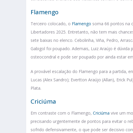
Flamengo
Terceiro colocado, o
Flamengo
soma 66 pontos na c
Libertadores 2025. Entretanto, não tem mais chances 
sete baixas no elenco. Cebolinha, Viña, Pedro, Arra
Gabigol foi poupado. Ademais, Luiz Araújo é dúvida 
osteocondral e pode ser poupado por ainda estar em
A provável escalação do Flamengo para a partida, entã
Lucas (Alex Sandro); Evertton Araújo (Allan), Erick P
Plata.
Criciúma
Em contraste com o Flamengo,
Criciúma
vive um mo
precisando urgentemente de pontos para evitar o r
sofrido defensivamente, o que pode ser decisivo c