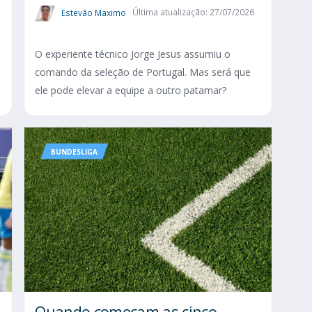
Estevão Maximo
Última atualização: 27/07/2026
O experiente técnico Jorge Jesus assumiu o
comando da seleção de Portugal. Mas será que
ele pode elevar a equipe a outro patamar?
BUNDESLIGA
Quando começam as cinco