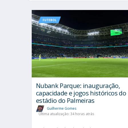
FUTEBOL
Nubank Parque: inauguração,
capacidade e jogos históricos do
estádio do Palmeiras
Guilherme Gomes
Última atualização: 34 horas atrás