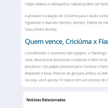
Fellipe Mateus e Marquinhos Gabriel podem ser fund
A provável escalação do Criciúma para o duelo cont
Figueiredo e Marcelo Hermes; Barreto, Patrick de Pau
Vizeu (Pedro Rocha).
Quem vence, Criciúma x Fl
Considerando o momento das equipes, o Flamengo é o
casa, deve buscar pressionar e explorar o fator loca
prevalecer. Um palpite plausível para Criciúma x Fl
disputado e boas chances de gol para ambos os lado
Ou seja, você aposta 10 reais e tem um retorno de 21
Notícias Relacionadas