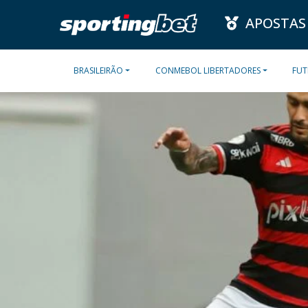
APOSTAS
BRASILEIRÃO
CONMEBOL LIBERTADORES
FUT