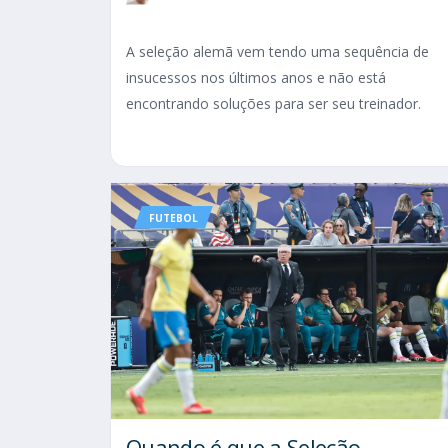
A seleção alemã vem tendo uma sequência de
insucessos nos últimos anos e não está
encontrando soluções para ser seu treinador.
FUTEBOL
Quando é que a Seleção