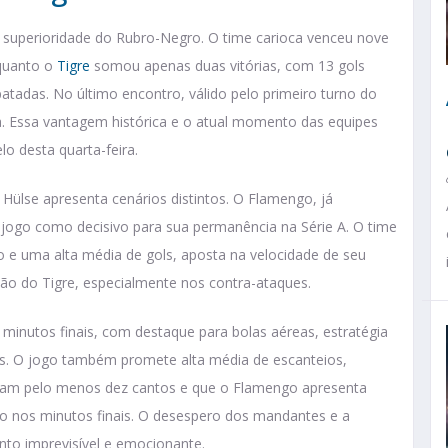
 superioridade do Rubro-Negro. O time carioca venceu nove
nquanto o
Tigre
somou apenas duas vitórias, com 13 gols
tadas. No último encontro, válido pelo primeiro turno do
ia. Essa vantagem histórica e o atual momento das equipes
o desta quarta-feira.
Hülse apresenta cenários distintos. O Flamengo, já
 jogo como decisivo para sua permanência na Série A. O time
o e uma alta média de gols, aposta na velocidade de seu
ão do Tigre, especialmente nos contra-ataques.
s minutos finais, com destaque para bolas aéreas, estratégia
os. O jogo também promete alta média de escanteios,
eram pelo menos dez cantos e que o Flamengo apresenta
to nos minutos finais. O desespero dos mandantes e a
nto imprevisível e emocionante.