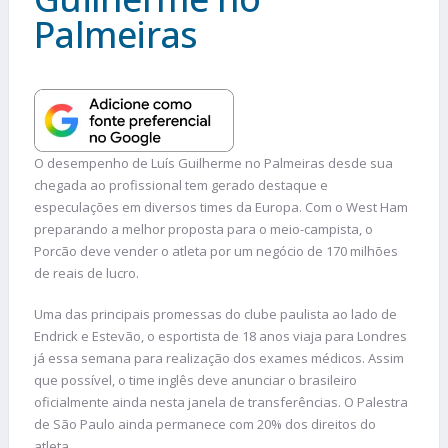
Palmeiras
O desempenho de Luís Guilherme no Palmeiras desde sua
chegada ao profissional tem gerado destaque e
especulações em diversos times da Europa. Com o West Ham
preparando a melhor proposta para o meio-campista, o
Porcão deve vender o atleta por um negócio de 170 milhões
de reais de lucro.
Uma das principais promessas do clube paulista ao lado de
Endrick e Estevão, o esportista de 18 anos viaja para Londres
já essa semana para realização dos exames médicos. Assim
que possível, o time inglês deve anunciar o brasileiro
oficialmente ainda nesta janela de transferências. O Palestra
de São Paulo ainda permanece com 20% dos direitos do
atleta.