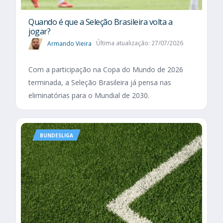
Quando é que a Seleção Brasileira volta a
jogar?
Armando Vieira
Última atualização: 27/07/2026
Com a participação na Copa do Mundo de 2026
terminada, a Seleção Brasileira já pensa nas
eliminatórias para o Mundial de 2030.
BUNDESLIGA