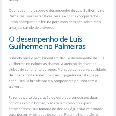
Quer saber mais sobre o desempenho de Luís Guilherme no
Palmeiras, suas estatísticas gerais e títulos conquistados?
Então acompanhe a leitura para mais detalhes sobre mais
uma joia saindo do alviverde.
O desempenho de Luís
Guilherme no Palmeiras
Subindo para o profissional em 2023, o desempenho de Luís
Guilherme no Palmeiras chamou a atenção de diversos
clubes do continente europeu. Marcado por sua versatilidade
de jogar em diferentes posições, o jogador de 18 anos já
conquistou o brasileirão e o campeonato paulista com o
alviverde.
Fazendo parte da geração de ouro que conquistou duas
copinhas com o Porcão, o atleta tem como principais
características sua tomada de decisão ágil e sua velocidade
para percorrer os lados do campo. Para melhor noção, o