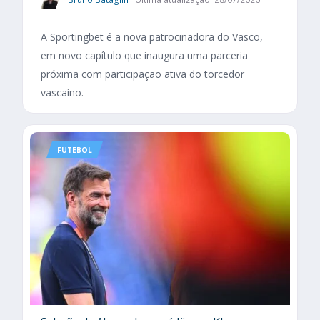
A Sportingbet é a nova patrocinadora do Vasco,
em novo capítulo que inaugura uma parceria
próxima com participação ativa do torcedor
vascaíno.
FUTEBOL