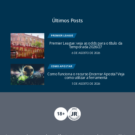
Últimos Posts
PREMIER LEAGUE
Premier League: veja as odds para o título da
temporada 2026/27
6 DE AGOSTO DE 2026
COMO APOSTAR
Como funciona o recurso Encerrar Aposta? Veja
como utilizar a ferramenta
5 DE AGOSTO DE 2026