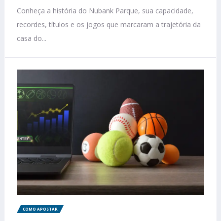
Conheça a história do Nubank Parque, sua capacidade,
recordes, títulos e os jogos que marcaram a trajetória da
casa do...
COMO APOSTAR