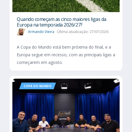
Quando começam as cinco maiores ligas da
Europa na temporada 2026/27?
Armando Vieira
Última atualização: 27/07/2026
A Copa do Mundo está bem próxima do final, e a
Europa segue em recesso, com as principais ligas a
começarem em agosto.
COPA DO MUNDO