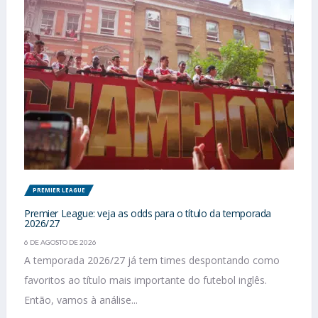
PREMIER LEAGUE
Premier League: veja as odds para o título da temporada
2026/27
6 DE AGOSTO DE 2026
A temporada 2026/27 já tem times despontando como
favoritos ao título mais importante do futebol inglês.
Então, vamos à análise...