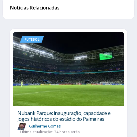
Notícias Relacionadas
FUTEBOL
Nubank Parque: inauguração, capacidade e
jogos históricos do estádio do Palmeiras
Guilherme Gomes
Última atualização: 34 horas atrás