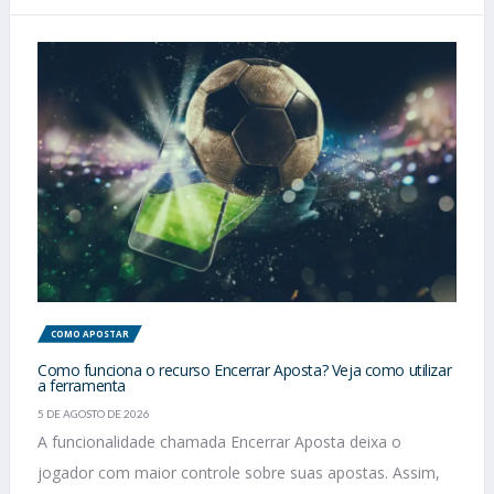
COMO APOSTAR
Como funciona o recurso Encerrar Aposta? Veja como utilizar
a ferramenta
5 DE AGOSTO DE 2026
A funcionalidade chamada Encerrar Aposta deixa o
jogador com maior controle sobre suas apostas. Assim,