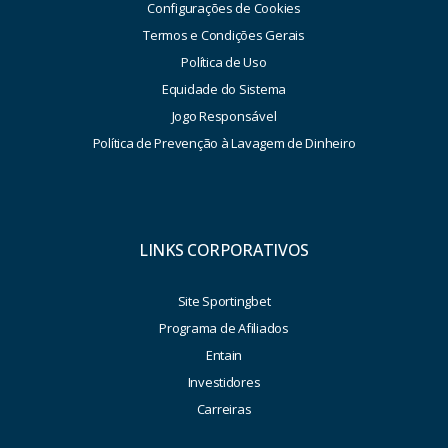
Configurações de Cookies
Termos e Condições Gerais
Política de Uso
Equidade do Sistema
Jogo Responsável
Política de Prevenção à Lavagem de Dinheiro
LINKS CORPORATIVOS
Site Sportingbet
Programa de Afiliados
Entain
Investidores
Carreiras