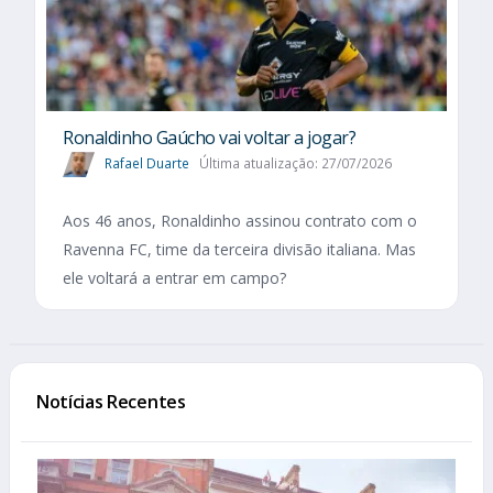
Ronaldinho Gaúcho vai voltar a jogar?
Rafael Duarte
Última atualização: 27/07/2026
Aos 46 anos, Ronaldinho assinou contrato com o
Ravenna FC, time da terceira divisão italiana. Mas
ele voltará a entrar em campo?
Notícias Recentes