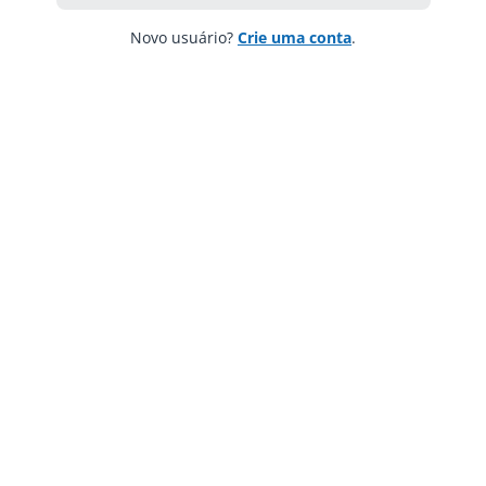
Novo usuário?
Crie uma conta
.