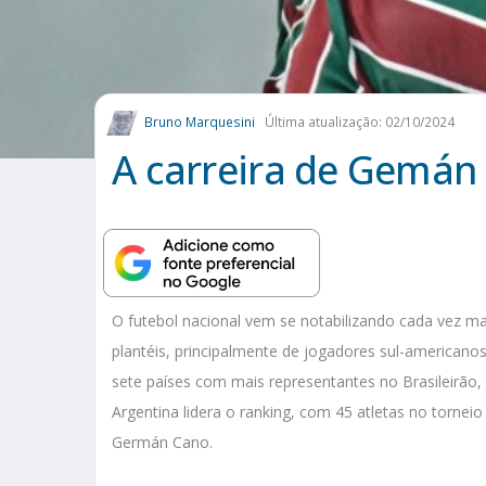
Bruno Marquesini
Última atualização: 02/10/2024
A carreira de Gemán
O futebol nacional vem se notabilizando cada vez m
plantéis, principalmente de jogadores sul-americano
sete países com mais representantes no Brasileirão, 
Argentina lidera o ranking, com 45 atletas no torne
Germán Cano.