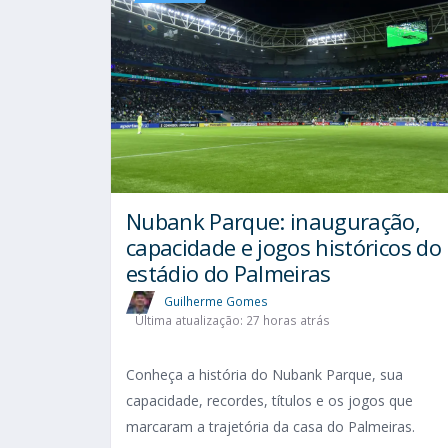
Nubank Parque: inauguração,
capacidade e jogos históricos do
estádio do Palmeiras
Guilherme Gomes
Última atualização: 27 horas atrás
Conheça a história do Nubank Parque, sua
capacidade, recordes, títulos e os jogos que
marcaram a trajetória da casa do Palmeiras.