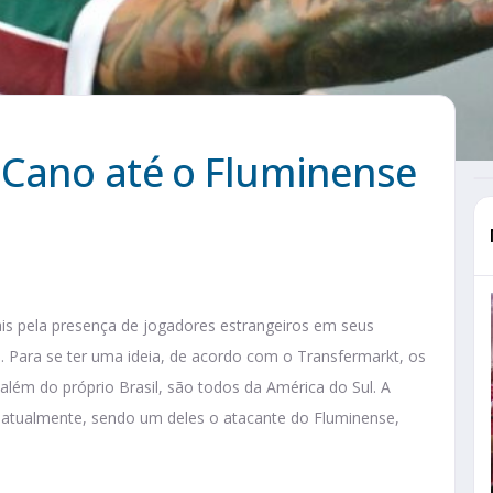
 Cano até o Fluminense
ais pela presença de jogadores estrangeiros em seus
s. Para se ter uma ideia, de acordo com o Transfermarkt, os
além do próprio Brasil, são todos da América do Sul. A
io atualmente, sendo um deles o atacante do Fluminense,