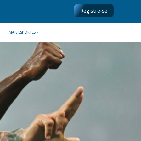
Registre-se
MAIS ESPORTES