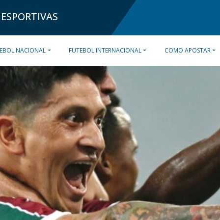
 ESPORTIVAS
EBOL NACIONAL
FUTEBOL INTERNACIONAL
COMO APOSTAR