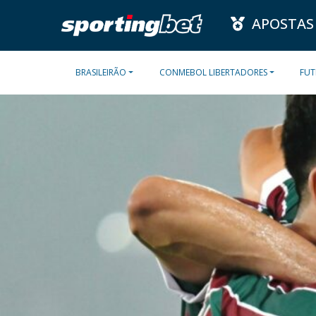
APOSTAS
BRASILEIRÃO
CONMEBOL LIBERTADORES
FUT