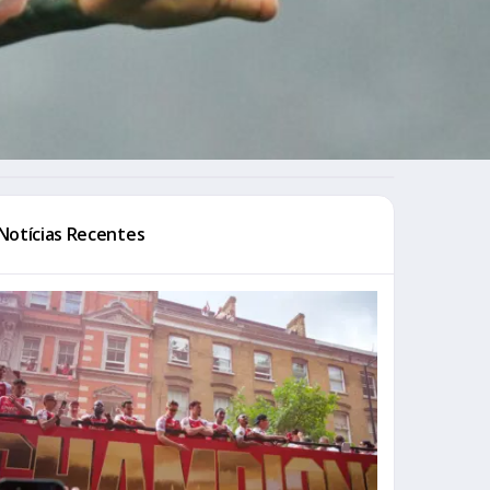
Notícias Recentes