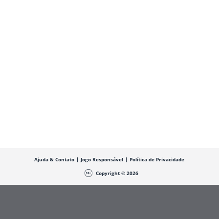
Ajuda & Contato
Jogo Responsável
Política de Privacidade
Copyright © 2026