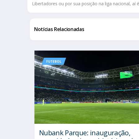
Libertadores ou por sua posição na liga nacional, aí
Notícias Relacionadas
FUTEBOL
Nubank Parque: inauguração,