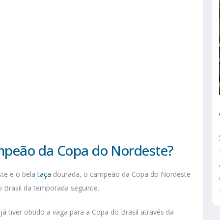
mpeão da Copa do Nordeste?
ste e o bela
taça
dourada, o campeão da Copa do Nordeste
 Brasil da temporada seguinte.
já tiver obtido a vaga para a Copa do Brasil através da