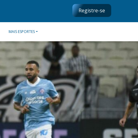
Registre-se
MAIS ESPORTES