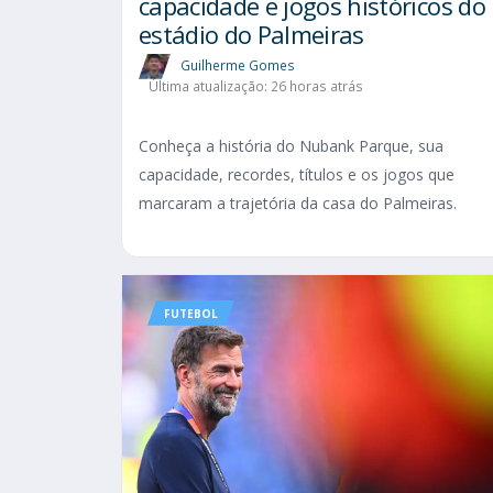
capacidade e jogos históricos do
estádio do Palmeiras
Guilherme Gomes
Última atualização: 26 horas atrás
Conheça a história do Nubank Parque, sua
capacidade, recordes, títulos e os jogos que
marcaram a trajetória da casa do Palmeiras.
FUTEBOL