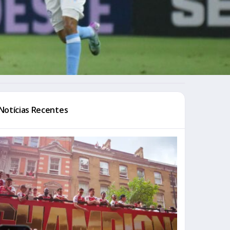
Notícias Recentes