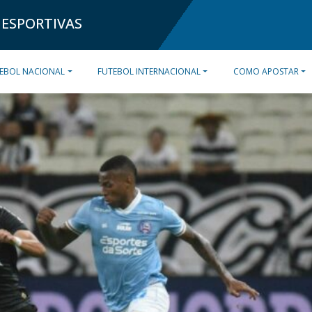
 ESPORTIVAS
EBOL NACIONAL
FUTEBOL INTERNACIONAL
COMO APOSTAR