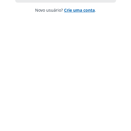
Novo usuário?
Crie uma conta
.