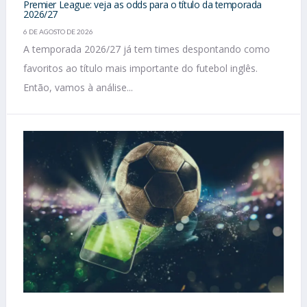
Premier League: veja as odds para o título da temporada
2026/27
6 DE AGOSTO DE 2026
A temporada 2026/27 já tem times despontando como
favoritos ao título mais importante do futebol inglês.
Então, vamos à análise...