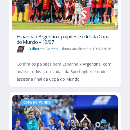
Espanha x Argentina: palpites e odds da Copa
do Mundo – 19/07
Guilherme Gomes
Última atualização: 19/07/2026
Confira os palpites para Espanha x Argentina, com
análise, odds atualizadas da Sportingbet e onde
assistir a final da Copa do Mundo.
COPA DO MUNDO