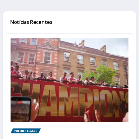
Notícias Recentes
PREMIER LEAGUE