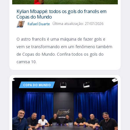
Kylian Mbappé: todos os gols do francês em
Copas do Mundo
Rafael Duarte
Última atualização: 27/07/2026
O astro francês é uma máquina de fazer gols e
vem se transformando em um fenômeno também
de Copas do Mundo. Confira todos os gols do
camisa 10.
COPA DO MUNDO