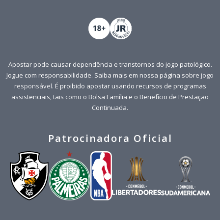
Apostar pode causar dependência e transtornos do jogo patológico.
Jogue com responsabilidade. Saiba mais em nossa página sobre
jogo
responsável
. É proibido apostar usando recursos de programas
assistenciais, tais como o Bolsa Família e o Benefício de Prestação
Continuada.
Patrocinadora Oficial