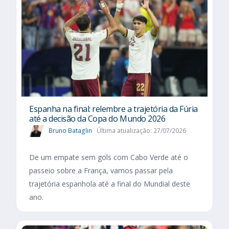
Espanha na final: relembre a trajetória da Fúria
até a decisão da Copa do Mundo 2026
Bruno Bataglin
Última atualização: 27/07/2026
De um empate sem gols com Cabo Verde até o
passeio sobre a França, vamos passar pela
trajetória espanhola até a final do Mundial deste
ano.