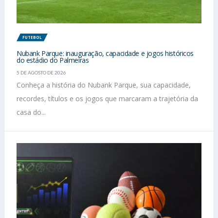
FUTEBOL
Nubank Parque: inauguração, capacidade e jogos históricos
do estádio do Palmeiras
5 DE AGOSTO DE 2026
Conheça a história do Nubank Parque, sua capacidade,
recordes, títulos e os jogos que marcaram a trajetória da
casa do...