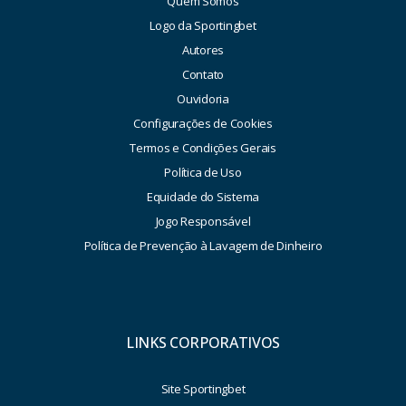
Quem Somos
Logo da Sportingbet
Autores
Contato
Ouvidoria
Configurações de Cookies
Termos e Condições Gerais
Política de Uso
Equidade do Sistema
Jogo Responsável
Política de Prevenção à Lavagem de Dinheiro
LINKS CORPORATIVOS
Site Sportingbet