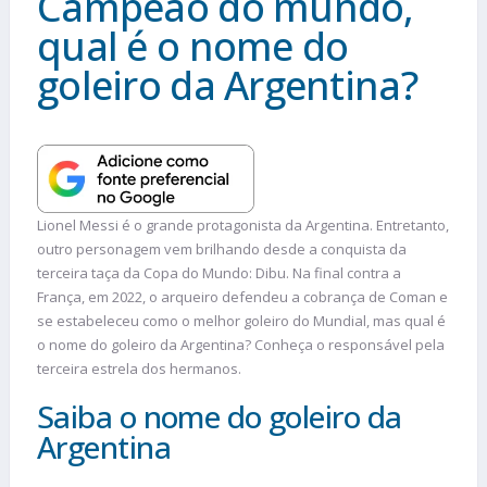
Campeão do mundo,
qual é o nome do
goleiro da Argentina?
Lionel Messi é o grande protagonista da Argentina. Entretanto,
outro personagem vem brilhando desde a conquista da
terceira taça da Copa do Mundo: Dibu. Na final contra a
França, em 2022, o arqueiro defendeu a cobrança de Coman e
se estabeleceu como o melhor goleiro do Mundial, mas qual é
o nome do goleiro da Argentina? Conheça o responsável pela
terceira estrela dos hermanos.
Saiba o nome do goleiro da
Argentina