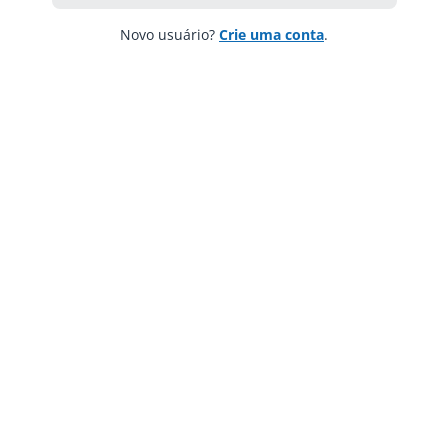
Novo usuário?
Crie uma conta
.