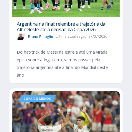
Argentina na final: relembre a trajetória da
Albiceleste até a decisão da Copa 2026
Bruno Bataglin
Última atualização: 27/07/2026
Do hat-trick de Messi na estreia até uma virada
épica sobre a Inglaterra, vamos passar pela
trajetória argentina até a final do Mundial deste
ano
COPA DO MUNDO