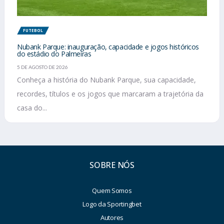
FUTEBOL
Nubank Parque: inauguração, capacidade e jogos históricos
do estádio do Palmeiras
5 DE AGOSTO DE 2026
Conheça a história do Nubank Parque, sua capacidade,
recordes, títulos e os jogos que marcaram a trajetória da
casa do...
SOBRE NÓS
Quem Somos
Logo da Sportingbet
Autores