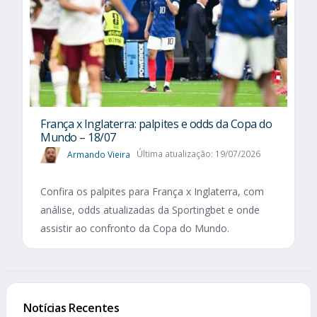
França x Inglaterra: palpites e odds da Copa do
Mundo – 18/07
Armando Vieira
Última atualização: 19/07/2026
Confira os palpites para França x Inglaterra, com
análise, odds atualizadas da Sportingbet e onde
assistir ao confronto da Copa do Mundo.
Notícias Recentes