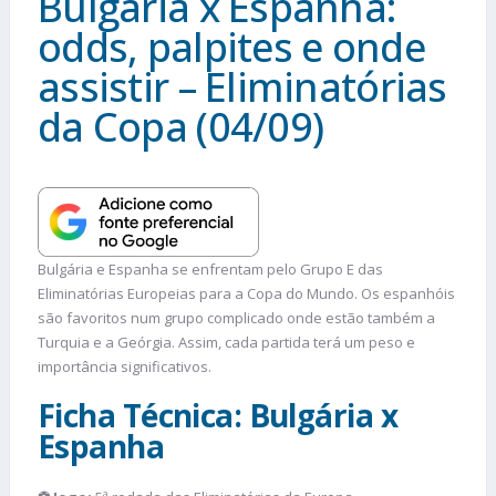
Bulgária x Espanha:
odds, palpites e onde
assistir – Eliminatórias
da Copa (04/09)
Bulgária e Espanha se enfrentam pelo Grupo E das
Eliminatórias Europeias para a Copa do Mundo. Os espanhóis
são favoritos num grupo complicado onde estão também a
Turquia e a Geórgia. Assim, cada partida terá um peso e
importância significativos.
Ficha Técnica: Bulgária x
Espanha